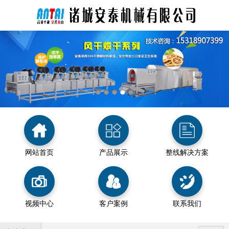
网站首页
产品展示
整线解决方案
视频中心
客户案例
联系我们