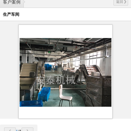
客户案例
返回
生产车间