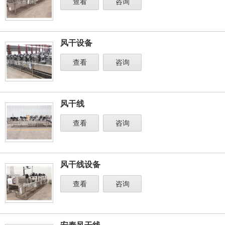
查看
咨询
风干设备
查看
咨询
风干线
查看
咨询
风干线设备
查看
咨询