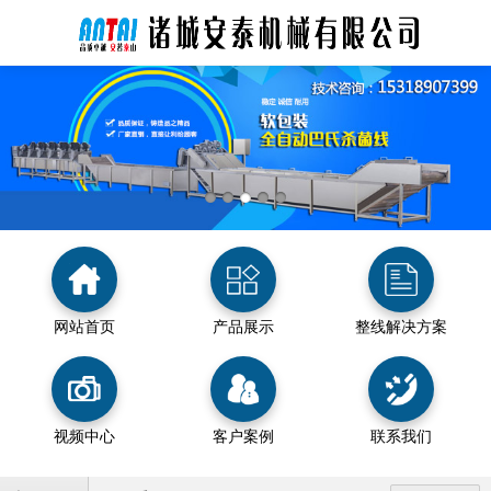
网站首页
产品展示
整线解决方案
视频中心
客户案例
联系我们